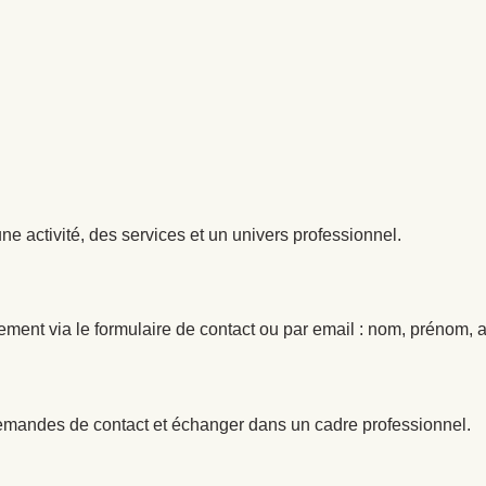
une activité, des services et un univers professionnel.
ement via le formulaire de contact ou par email : nom, prénom,
emandes de contact et échanger dans un cadre professionnel.