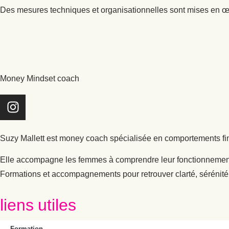
Des mesures techniques et organisationnelles sont mises en œuv
Money Mindset coach
Suzy Mallett est money coach spécialisée en comportements finan
Elle accompagne les femmes à comprendre leur fonctionnement 
Formations et accompagnements pour retrouver clarté, sérénité 
liens utiles