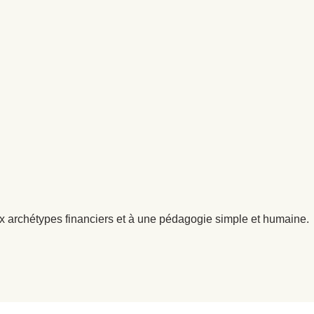
x archétypes financiers et à une pédagogie simple et humaine.