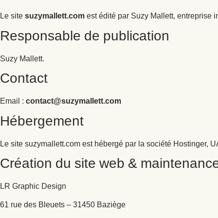
Le site
suzymallett.com
est édité par Suzy Mallett, entreprise
Responsable de publication
Suzy Mallett.
Contact
Email :
contact@suzymallett.com
Hébergement
Le site suzymallett.com est hébergé par la société Hostinger, UA
Création du site web & maintenanc
LR Graphic Design
61 rue des Bleuets – 31450 Baziège