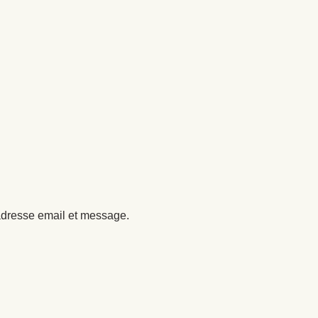
 adresse email et message.