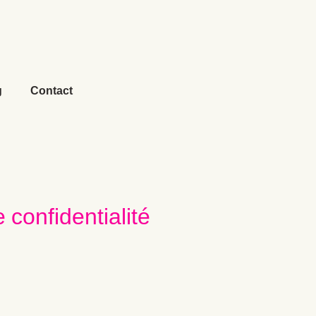
g
Contact
 confidentialité