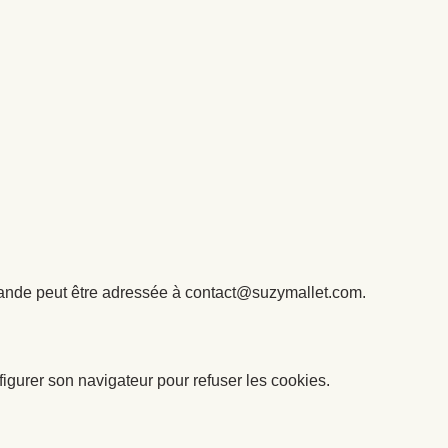
emande peut être adressée à contact@suzymallet.com.
figurer son navigateur pour refuser les cookies.