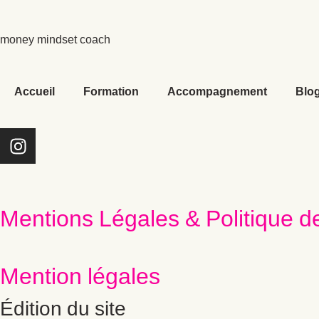
money mindset coach
Accueil
Formation
Accompagnement
Blo
Mentions Légales & Politique de
Mention légales
Édition du site