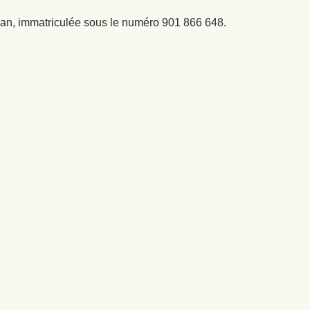
osan, immatriculée sous le numéro 901 866 648.