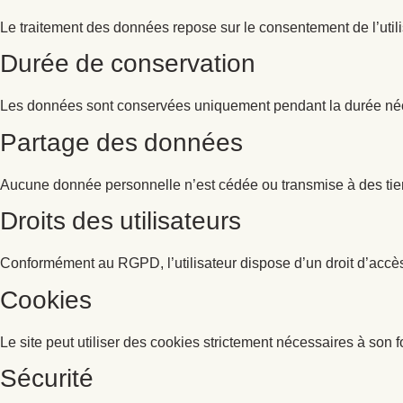
Le traitement des données repose sur le consentement de l’utili
Durée de conservation
Les données sont conservées uniquement pendant la durée néc
Partage des données
Aucune donnée personnelle n’est cédée ou transmise à des tie
Droits des utilisateurs
Conformément au RGPD, l’utilisateur dispose d’un droit d’accè
Cookies
Le site peut utiliser des cookies strictement nécessaires à son 
Sécurité