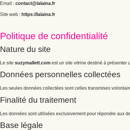
Email :
contact@lalaina.fr
Site web :
https://lalaina.fr
Politique de confidentialité
Nature du site
Le site
suzymallett.com
est un site vitrine destiné à présenter 
Données personnelles collectées
Les seules données collectées sont celles transmises volontair
Finalité du traitement
Les données sont utilisées exclusivement pour répondre aux d
Base légale